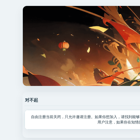
对不起
自由注册当前关闭，只允许邀请注册。如果你想加入，请找到能够
用户注意，如果你在知情