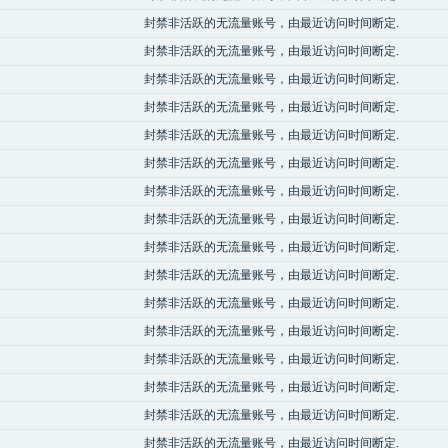
封禁非活跃的无流量账号，由最近访问时间断定.
封禁非活跃的无流量账号，由最近访问时间断定.
封禁非活跃的无流量账号，由最近访问时间断定.
封禁非活跃的无流量账号，由最近访问时间断定.
封禁非活跃的无流量账号，由最近访问时间断定.
封禁非活跃的无流量账号，由最近访问时间断定.
封禁非活跃的无流量账号，由最近访问时间断定.
封禁非活跃的无流量账号，由最近访问时间断定.
封禁非活跃的无流量账号，由最近访问时间断定.
封禁非活跃的无流量账号，由最近访问时间断定.
封禁非活跃的无流量账号，由最近访问时间断定.
封禁非活跃的无流量账号，由最近访问时间断定.
封禁非活跃的无流量账号，由最近访问时间断定.
封禁非活跃的无流量账号，由最近访问时间断定.
封禁非活跃的无流量账号，由最近访问时间断定.
封禁非活跃的无流量账号，由最近访问时间断定.