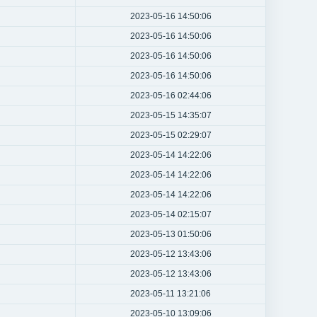
2023-05-16 14:50:06
2023-05-16 14:50:06
2023-05-16 14:50:06
2023-05-16 14:50:06
2023-05-16 02:44:06
2023-05-15 14:35:07
2023-05-15 02:29:07
2023-05-14 14:22:06
2023-05-14 14:22:06
2023-05-14 14:22:06
2023-05-14 02:15:07
2023-05-13 01:50:06
2023-05-12 13:43:06
2023-05-12 13:43:06
2023-05-11 13:21:06
2023-05-10 13:09:06