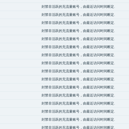
封禁非活跃的无流量账号，由最近访问时间断定.
封禁非活跃的无流量账号，由最近访问时间断定.
封禁非活跃的无流量账号，由最近访问时间断定.
封禁非活跃的无流量账号，由最近访问时间断定.
封禁非活跃的无流量账号，由最近访问时间断定.
封禁非活跃的无流量账号，由最近访问时间断定.
封禁非活跃的无流量账号，由最近访问时间断定.
封禁非活跃的无流量账号，由最近访问时间断定.
封禁非活跃的无流量账号，由最近访问时间断定.
封禁非活跃的无流量账号，由最近访问时间断定.
封禁非活跃的无流量账号，由最近访问时间断定.
封禁非活跃的无流量账号，由最近访问时间断定.
封禁非活跃的无流量账号，由最近访问时间断定.
封禁非活跃的无流量账号，由最近访问时间断定.
封禁非活跃的无流量账号，由最近访问时间断定.
封禁非活跃的无流量账号，由最近访问时间断定.