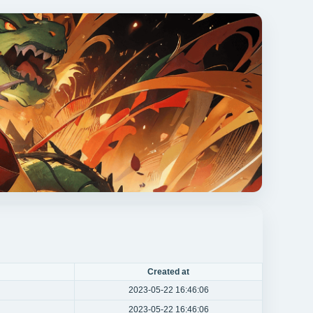
Created at
2023-05-22 16:46:06
2023-05-22 16:46:06