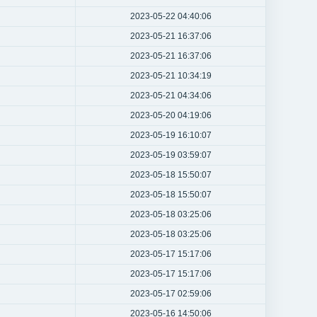
2023-05-22 04:40:06
2023-05-21 16:37:06
2023-05-21 16:37:06
2023-05-21 10:34:19
2023-05-21 04:34:06
2023-05-20 04:19:06
2023-05-19 16:10:07
2023-05-19 03:59:07
2023-05-18 15:50:07
2023-05-18 15:50:07
2023-05-18 03:25:06
2023-05-18 03:25:06
2023-05-17 15:17:06
2023-05-17 15:17:06
2023-05-17 02:59:06
2023-05-16 14:50:06