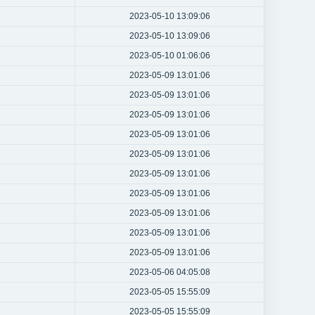
2023-05-10 13:09:06
2023-05-10 13:09:06
2023-05-10 01:06:06
2023-05-09 13:01:06
2023-05-09 13:01:06
2023-05-09 13:01:06
2023-05-09 13:01:06
2023-05-09 13:01:06
2023-05-09 13:01:06
2023-05-09 13:01:06
2023-05-09 13:01:06
2023-05-09 13:01:06
2023-05-09 13:01:06
2023-05-06 04:05:08
2023-05-05 15:55:09
2023-05-05 15:55:09