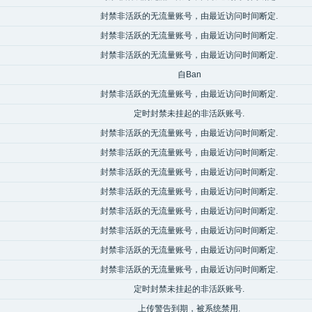
封禁非活跃的无流量账号，由最近访问时间断定.
封禁非活跃的无流量账号，由最近访问时间断定.
封禁非活跃的无流量账号，由最近访问时间断定.
自Ban
封禁非活跃的无流量账号，由最近访问时间断定.
定时封禁未挂起的非活跃账号.
封禁非活跃的无流量账号，由最近访问时间断定.
封禁非活跃的无流量账号，由最近访问时间断定.
封禁非活跃的无流量账号，由最近访问时间断定.
封禁非活跃的无流量账号，由最近访问时间断定.
封禁非活跃的无流量账号，由最近访问时间断定.
封禁非活跃的无流量账号，由最近访问时间断定.
封禁非活跃的无流量账号，由最近访问时间断定.
封禁非活跃的无流量账号，由最近访问时间断定.
定时封禁未挂起的非活跃账号.
上传警告到期，被系统禁用.