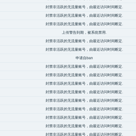
封禁非活跃的无流量账号，由最近访问时间断定.
封禁非活跃的无流量账号，由最近访问时间断定.
封禁非活跃的无流量账号，由最近访问时间断定.
上传警告到期，被系统禁用.
封禁非活跃的无流量账号，由最近访问时间断定.
封禁非活跃的无流量账号，由最近访问时间断定.
申请自ban
封禁非活跃的无流量账号，由最近访问时间断定.
封禁非活跃的无流量账号，由最近访问时间断定.
封禁非活跃的无流量账号，由最近访问时间断定.
封禁非活跃的无流量账号，由最近访问时间断定.
封禁非活跃的无流量账号，由最近访问时间断定.
封禁非活跃的无流量账号，由最近访问时间断定.
封禁非活跃的无流量账号，由最近访问时间断定.
封禁非活跃的无流量账号，由最近访问时间断定.
封禁非活跃的无流量账号，由最近访问时间断定.