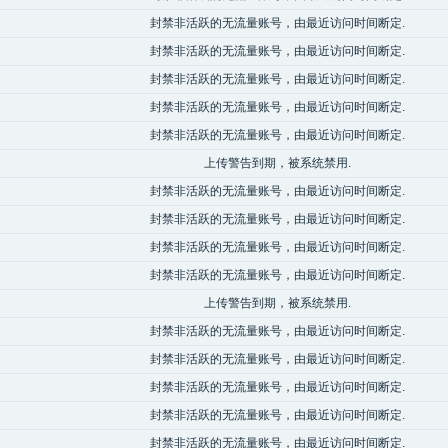
封禁非活跃的无流量账号，由最近访问时间断定.
封禁非活跃的无流量账号，由最近访问时间断定.
封禁非活跃的无流量账号，由最近访问时间断定.
封禁非活跃的无流量账号，由最近访问时间断定.
封禁非活跃的无流量账号，由最近访问时间断定.
上传警告到期，被系统禁用.
封禁非活跃的无流量账号，由最近访问时间断定.
封禁非活跃的无流量账号，由最近访问时间断定.
封禁非活跃的无流量账号，由最近访问时间断定.
封禁非活跃的无流量账号，由最近访问时间断定.
上传警告到期，被系统禁用.
封禁非活跃的无流量账号，由最近访问时间断定.
封禁非活跃的无流量账号，由最近访问时间断定.
封禁非活跃的无流量账号，由最近访问时间断定.
封禁非活跃的无流量账号，由最近访问时间断定.
封禁非活跃的无流量账号，由最近访问时间断定.