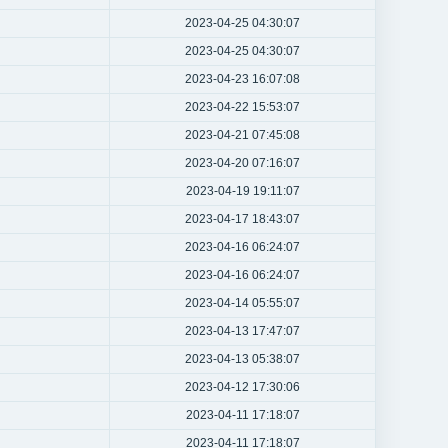
2023-04-25 04:30:07
2023-04-25 04:30:07
2023-04-23 16:07:08
2023-04-22 15:53:07
2023-04-21 07:45:08
2023-04-20 07:16:07
2023-04-19 19:11:07
2023-04-17 18:43:07
2023-04-16 06:24:07
2023-04-16 06:24:07
2023-04-14 05:55:07
2023-04-13 17:47:07
2023-04-13 05:38:07
2023-04-12 17:30:06
2023-04-11 17:18:07
2023-04-11 17:18:07