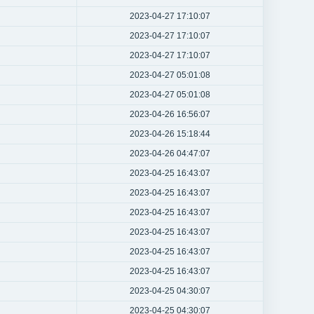
2023-04-27 17:10:07
2023-04-27 17:10:07
2023-04-27 17:10:07
2023-04-27 05:01:08
2023-04-27 05:01:08
2023-04-26 16:56:07
2023-04-26 15:18:44
2023-04-26 04:47:07
2023-04-25 16:43:07
2023-04-25 16:43:07
2023-04-25 16:43:07
2023-04-25 16:43:07
2023-04-25 16:43:07
2023-04-25 16:43:07
2023-04-25 04:30:07
2023-04-25 04:30:07