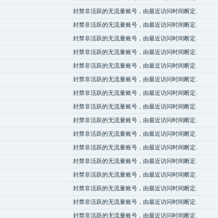
封禁非活跃的无流量账号，由最近访问时间断定.
封禁非活跃的无流量账号，由最近访问时间断定.
封禁非活跃的无流量账号，由最近访问时间断定.
封禁非活跃的无流量账号，由最近访问时间断定.
封禁非活跃的无流量账号，由最近访问时间断定.
封禁非活跃的无流量账号，由最近访问时间断定.
封禁非活跃的无流量账号，由最近访问时间断定.
封禁非活跃的无流量账号，由最近访问时间断定.
封禁非活跃的无流量账号，由最近访问时间断定.
封禁非活跃的无流量账号，由最近访问时间断定.
封禁非活跃的无流量账号，由最近访问时间断定.
封禁非活跃的无流量账号，由最近访问时间断定.
封禁非活跃的无流量账号，由最近访问时间断定.
封禁非活跃的无流量账号，由最近访问时间断定.
封禁非活跃的无流量账号，由最近访问时间断定.
封禁非活跃的无流量账号，由最近访问时间断定.