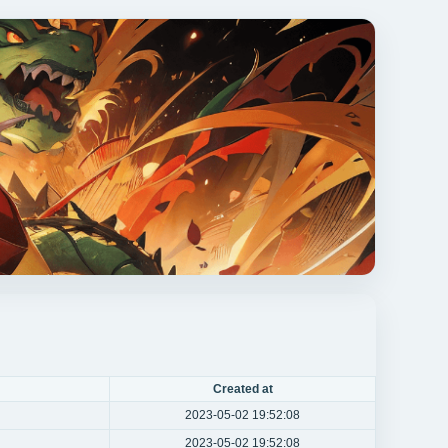
Created at
2023-05-02 19:52:08
2023-05-02 19:52:08