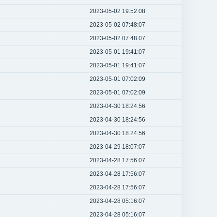
2023-05-02 19:52:08
2023-05-02 07:48:07
2023-05-02 07:48:07
2023-05-01 19:41:07
2023-05-01 19:41:07
2023-05-01 07:02:09
2023-05-01 07:02:09
2023-04-30 18:24:56
2023-04-30 18:24:56
2023-04-30 18:24:56
2023-04-29 18:07:07
2023-04-28 17:56:07
2023-04-28 17:56:07
2023-04-28 17:56:07
2023-04-28 05:16:07
2023-04-28 05:16:07